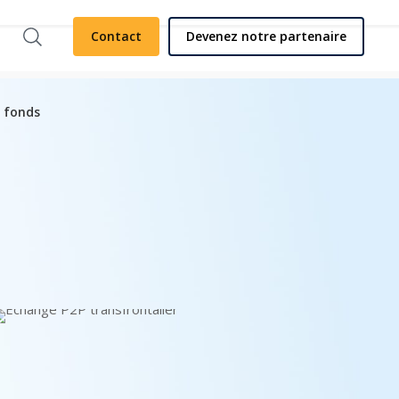
Contact
Devenez notre partenaire
 fonds